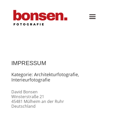
IMPRESSUM
Kategorie: Architekturfotografie,
Interieurfotografie
David Bonsen
Winsterstraße 21
45481 Mülheim an der Ruhr
Deutschland