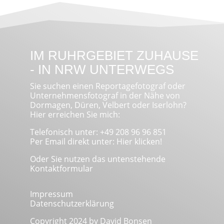
IM RUHRGEBIET ZUHAUSE
- IN NRW UNTERWEGS
Sie suchen einen Reportagefotograf oder
Unternehmensfotograf in der Nähe von
Dormagen, Düren, Velbert oder Iserlohn?
Hier erreichen Sie mich:
Telefonisch unter: +49 208 96 96 851
Per Email direkt unter:
Hier klicken!
Oder Sie nutzen das untenstehende
Kontaktformular
Impressum
Datenschutzerklärung
Copyright 2024 by David Bonsen