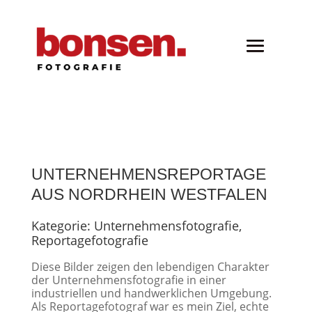
UNTERNEHMENSREPORTAGE
AUS NORDRHEIN WESTFALEN
Kategorie: Unternehmensfotografie,
Reportagefotografie
Diese Bilder zeigen den lebendigen Charakter
der
Unternehmensfotografie
in einer
industriellen und handwerklichen Umgebung.
Als
Reportagefotograf
war es mein Ziel, echte